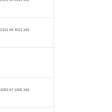
02101 08 3013 160
02050 07 1000 160