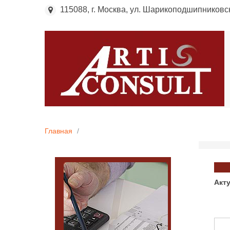
115088, г. Москва, ул. Шарикоподшипниковска
Главная
Акт