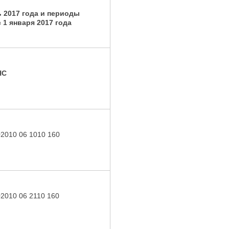
ь 2017 года и периоды
 1 января 2017 года
НС
02010 06 1010 160
02010 06 2110 160