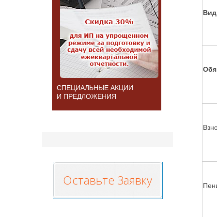
Вид
Обя
СПЕЦИАЛЬНЫЕ АКЦИИ
И ПРЕДЛОЖЕНИЯ
Взн
Оставьте Заявку
Пен