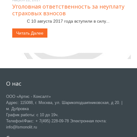
Август 22, 2017
Уголовная ответственность за неуплату
страховых взносов
С 10 августа 2017 года вступили в силу...
Читать Далее
О нас
ООО «Артис - Консалт»
Адрес: 115088, г. Москва, ул. Шарикоподшипниковская, д 20. |
м. Дубровка
График работы: с 10 до 19ч.
Телефон\Факс: + 7(495) 228-09-78 Электронная почта:
info@lsmonolit.ru