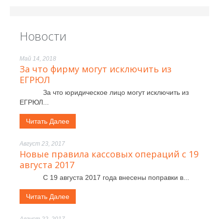
Новости
Май 14, 2018
За что фирму могут исключить из
ЕГРЮЛ
За что юридическое лицо могут исключить из
ЕГРЮЛ...
Читать Далее
Август 23, 2017
Новые правила кассовых операций с 19
августа 2017
С 19 августа 2017 года внесены поправки в...
Читать Далее