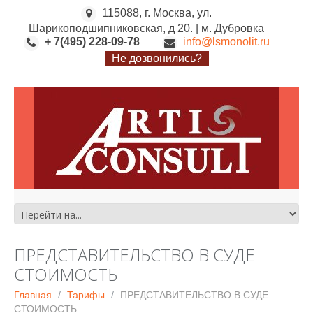
115088, г. Москва, ул.
Шарикоподшипниковская, д 20. | м. Дубровка
+ 7(495) 228-09-78
info@lsmonolit.ru
Не дозвонились?
ПРЕДСТАВИТЕЛЬСТВО В СУДЕ
СТОИМОСТЬ
Главная
Тарифы
ПРЕДСТАВИТЕЛЬСТВО В СУДЕ
СТОИМОСТЬ