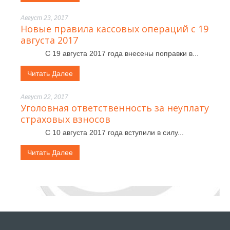
Август 23, 2017
Новые правила кассовых операций с 19
августа 2017
С 19 августа 2017 года внесены поправки в...
Читать Далее
Август 22, 2017
Уголовная ответственность за неуплату
страховых взносов
С 10 августа 2017 года вступили в силу...
Читать Далее