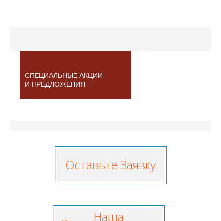
СПЕЦИАЛЬНЫЕ АКЦИИ
И ПРЕДЛОЖЕНИЯ
Оставьте Заявку
Наша