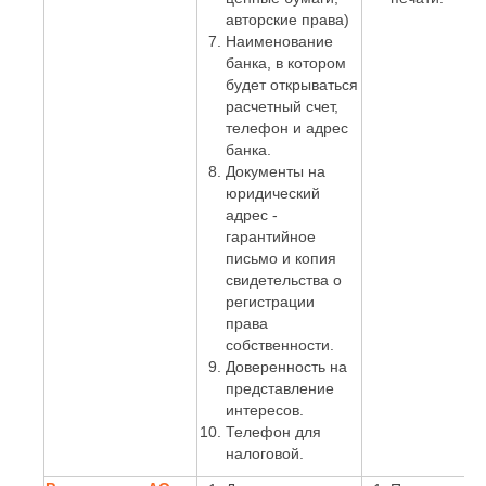
авторские права)
Наименование
банка, в котором
будет открываться
расчетный счет,
телефон и адрес
банка.
Документы на
юридический
адрес -
гарантийное
письмо и копия
свидетельства о
регистрации
права
собственности.
Доверенность на
представление
интересов.
Телефон для
налоговой.