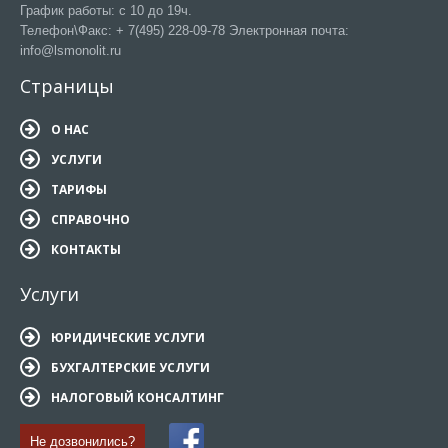
График работы: с 10 до 19ч.
Телефон\Факс: + 7(495) 228-09-78 Электронная почта:
info@lsmonolit.ru
Страницы
О НАС
УСЛУГИ
ТАРИФЫ
СПРАВОЧНО
КОНТАКТЫ
Услуги
ЮРИДИЧЕСКИЕ УСЛУГИ
БУХГАЛТЕРСКИЕ УСЛУГИ
НАЛОГОВЫЙ КОНСАЛТИНГ
Не дозвонились?