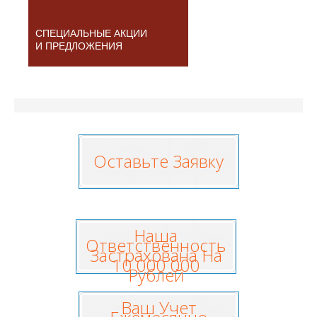
СПЕЦИАЛЬНЫЕ АКЦИИ
И ПРЕДЛОЖЕНИЯ
Оставьте Заявку
Наша
Ответственность
Застрахована На
10 000 000
Рублей
Ваш Учет