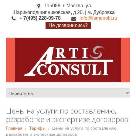
115088, г. Москва, ул.
Шарикоподшипниковская, д 20. | м. Дубровка
+ 7(495) 228-09-78
info@lsmonolit.ru
Не дозвонились?
Цены на услуги по составлению,
разработке и экспертизе договоров
Главная
Тарифы
Цены на услуги по составлению,
разработке и экспертизе договоров