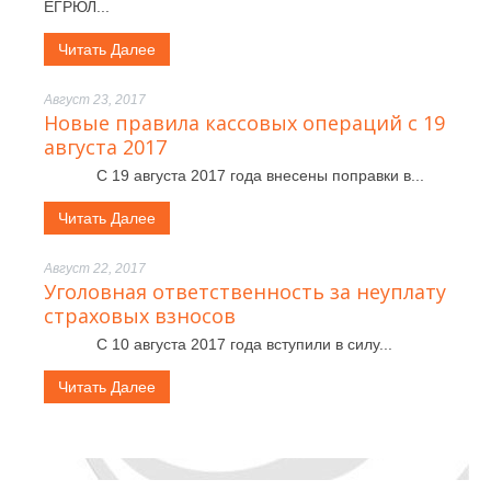
ЕГРЮЛ...
Читать Далее
Август 23, 2017
Новые правила кассовых операций с 19
августа 2017
С 19 августа 2017 года внесены поправки в...
Читать Далее
Август 22, 2017
Уголовная ответственность за неуплату
страховых взносов
С 10 августа 2017 года вступили в силу...
Читать Далее