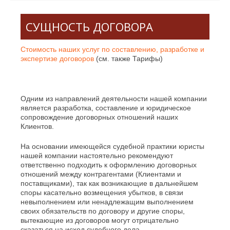
СУЩНОСТЬ ДОГОВОРА
Стоимость наших услуг по составлению, разработке и
экспертизе договоров
(см. также Тарифы)
Одним из направлений деятельности нашей компании
является разработка, составление и юридическое
сопровождение договорных отношений наших
Клиентов.
На основании имеющейся судебной практики юристы
нашей компании настоятельно рекомендуют
ответственно подходить к оформлению договорных
отношений между контрагентами (Клиентами и
поставщиками), так как возникающие в дальнейшем
споры касательно возмещения убытков, в связи
невыполнением или ненадлежащим выполнением
своих обязательств по договору и другие споры,
вытекающие из договоров могут отрицательно
сказаться на исход судебного дела.