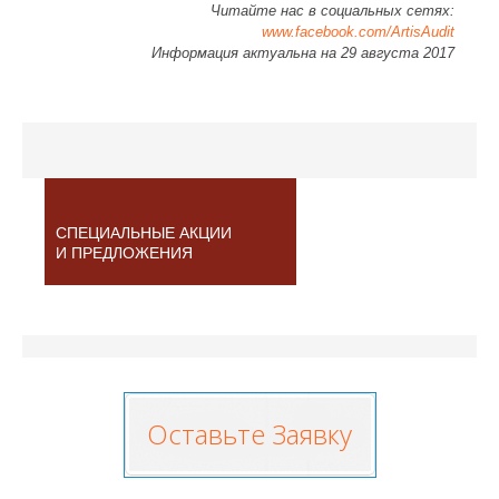
Читайте нас в социальных сетях:
www.facebook.com/ArtisAudit
Информация актуальна на 29 августа 2017
СПЕЦИАЛЬНЫЕ АКЦИИ
И ПРЕДЛОЖЕНИЯ
Оставьте Заявку