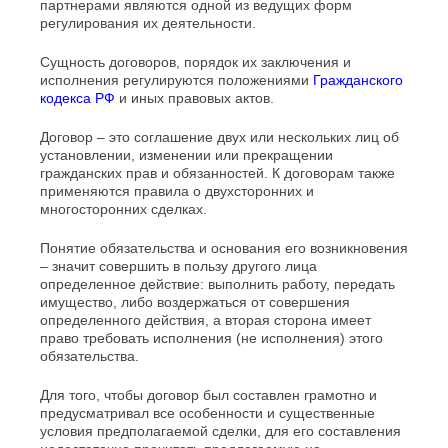
партнерами являются одной из ведущих форм
регулирования их деятельности.
Сущность договоров, порядок их заключения и
исполнения регулируются положениями
Гражданского
кодекса РФ
и иных правовых актов.
Договор – это соглашение двух или нескольких лиц об
установлении, изменении или прекращении
гражданских прав и обязанностей. К договорам также
применяются правила о двухсторонних и
многосторонних сделках.
Понятие обязательства и основания его возникновения
– значит совершить в пользу другого лица
определенное действие: выполнить работу, передать
имущество, либо воздержаться от совершения
определенного действия, а вторая сторона имеет
право требовать исполнения (не исполнения) этого
обязательства.
Для того, чтобы договор был составлен грамотно и
предусматривал все особенности и существенные
условия предполагаемой сделки, для его составления