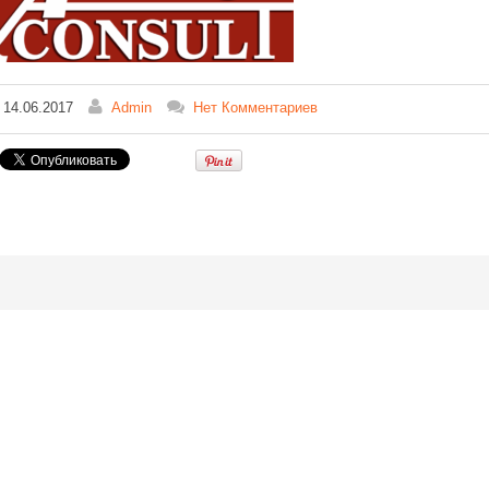
14.06.2017
Admin
Нет Комментариев