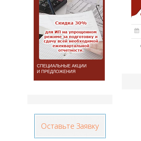
СПЕЦИАЛЬНЫЕ АКЦИИ
И ПРЕДЛОЖЕНИЯ
Оставьте Заявку