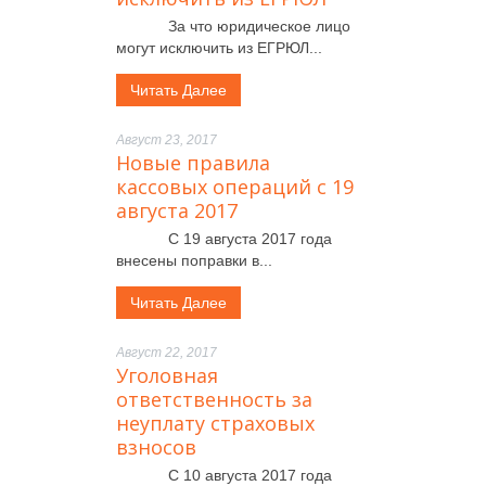
За что юридическое лицо
могут исключить из ЕГРЮЛ...
Читать Далее
Август 23, 2017
Новые правила
кассовых операций с 19
августа 2017
С 19 августа 2017 года
внесены поправки в...
Читать Далее
Август 22, 2017
Уголовная
ответственность за
неуплату страховых
взносов
С 10 августа 2017 года