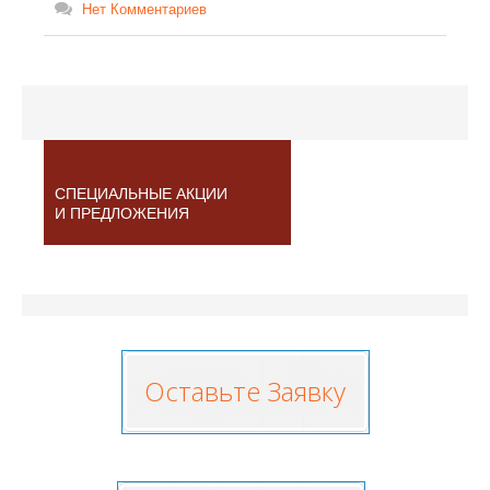
Нет Комментариев
СПЕЦИАЛЬНЫЕ АКЦИИ
И ПРЕДЛОЖЕНИЯ
Оставьте Заявку