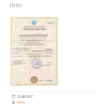
ИНН
21.08.2017
Admin