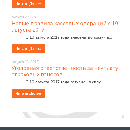
Читать Далее
Август 23, 2017
Новые правила кассовых операций с 19
августа 2017
С 19 августа 2017 года внесены поправки в...
Читать Далее
Август 22, 2017
Уголовная ответственность за неуплату
страховых взносов
С 10 августа 2017 года вступили в силу...
Читать Далее