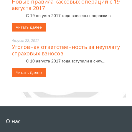
Новые правила кассовых операций с 19
августа 2017
С 19 августа 2017 года внесены поправки в...
Читать Далее
Август 22, 2017
Уголовная ответственность за неуплату
страховых взносов
С 10 августа 2017 года вступили в силу...
Читать Далее
О нас