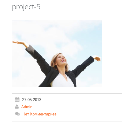
project-5
27.05.2013
Admin
Нет Комментариев