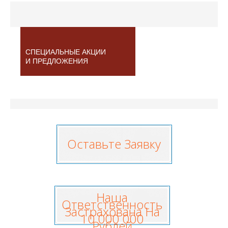
СПЕЦИАЛЬНЫЕ АКЦИИ
И ПРЕДЛОЖЕНИЯ
Оставьте Заявку
Наша
Ответственность
Застрахована На
10 000 000
Рублей