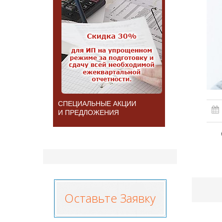
СПЕЦИАЛЬНЫЕ АКЦИИ
И ПРЕДЛОЖЕНИЯ
Оставьте Заявку