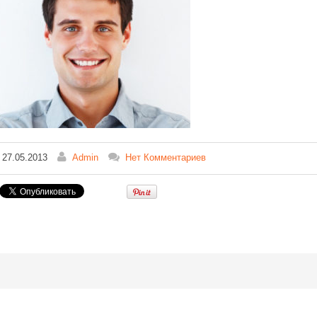
27.05.2013
Admin
Нет Комментариев