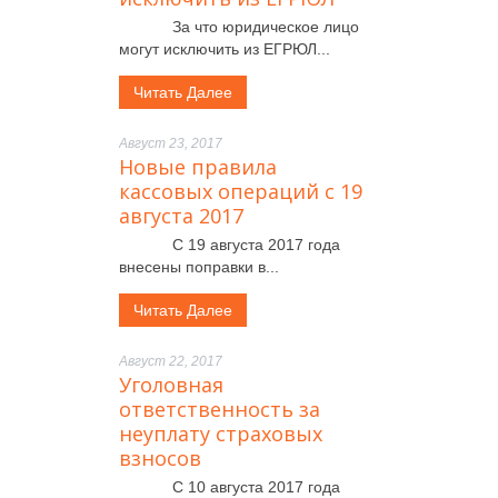
За что юридическое лицо
могут исключить из ЕГРЮЛ...
Читать Далее
Август 23, 2017
Новые правила
кассовых операций с 19
августа 2017
С 19 августа 2017 года
внесены поправки в...
Читать Далее
Август 22, 2017
Уголовная
ответственность за
неуплату страховых
взносов
С 10 августа 2017 года