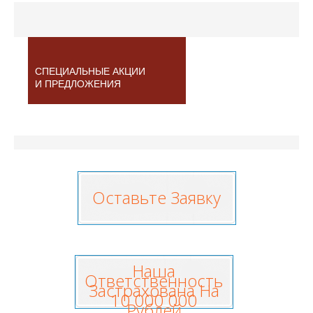
СПЕЦИАЛЬНЫЕ АКЦИИ
И ПРЕДЛОЖЕНИЯ
Оставьте Заявку
Наша
Ответственность
Застрахована На
10 000 000
Рублей