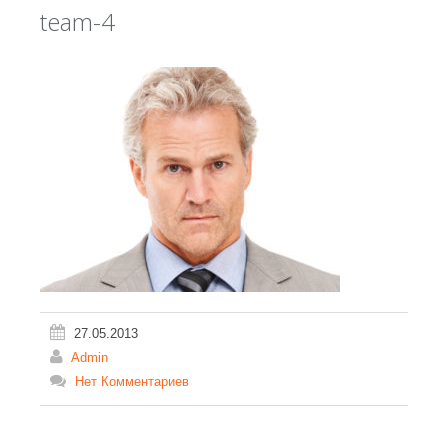
team-4
27.05.2013
Admin
Нет Комментариев