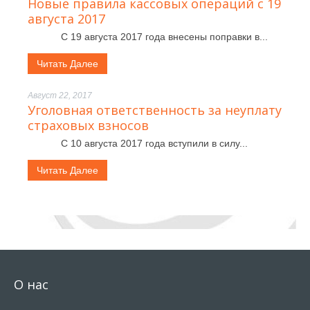
Новые правила кассовых операций с 19
августа 2017
С 19 августа 2017 года внесены поправки в...
Читать Далее
Август 22, 2017
Уголовная ответственность за неуплату
страховых взносов
С 10 августа 2017 года вступили в силу...
Читать Далее
О нас