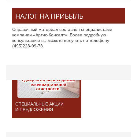
НАЛОГ НА ПРИБЫЛЬ
Справочный материал составлен специалистами
компании «Артис-Консалт». Более подробную
консультацию вы можете получить по телефону
(495)228-09-78.
СПЕЦИАЛЬНЫЕ АКЦИИ
И ПРЕДЛОЖЕНИЯ