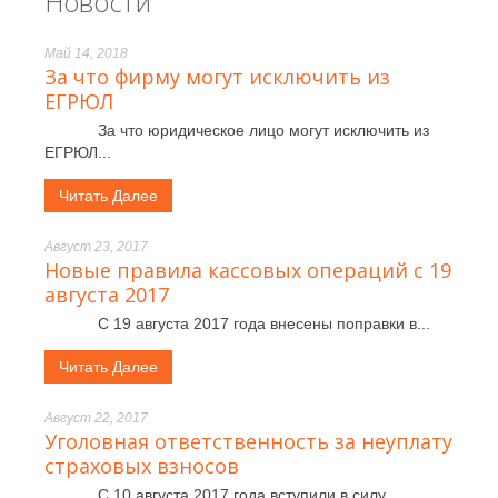
Новости
Май 14, 2018
За что фирму могут исключить из
ЕГРЮЛ
За что юридическое лицо могут исключить из
ЕГРЮЛ...
Читать Далее
Август 23, 2017
Новые правила кассовых операций с 19
августа 2017
С 19 августа 2017 года внесены поправки в...
Читать Далее
Август 22, 2017
Уголовная ответственность за неуплату
страховых взносов
С 10 августа 2017 года вступили в силу...