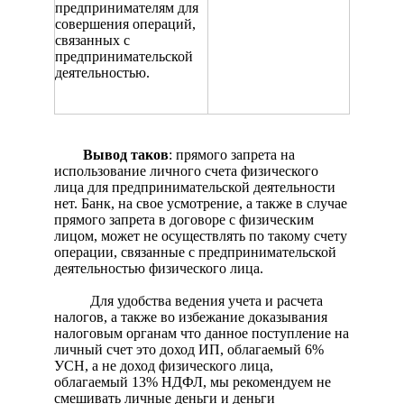
предпринимателям для
совершения операций,
связанных с
предпринимательской
деятельностью.
Вывод таков
: прямого запрета на
использование личного счета физического
лица для предпринимательской деятельности
нет. Банк, на свое усмотрение, а также в случае
прямого запрета в договоре с физическим
лицом, может не осуществлять по такому счету
операции, связанные с предпринимательской
деятельностью физического лица.
Для удобства ведения учета и расчета
налогов, а также во избежание доказывания
налоговым органам что данное поступление на
личный счет это доход ИП, облагаемый 6%
УСН, а не доход физического лица,
облагаемый 13% НДФЛ, мы рекомендуем не
смешивать личные деньги и деньги