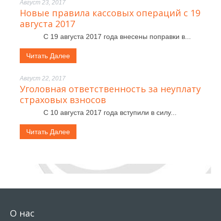
Август 23, 2017
Новые правила кассовых операций с 19
августа 2017
С 19 августа 2017 года внесены поправки в...
Читать Далее
Август 22, 2017
Уголовная ответственность за неуплату
страховых взносов
С 10 августа 2017 года вступили в силу...
Читать Далее
О нас