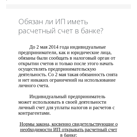
Обязан ли ИП иметь
расчетный счет в банке?
До 2 мая 2014 года индивидуальные
предприниматели, как и юридические лица,
обязаны были сообщать в налоговый орган от
открытии счетов и только после этого начать
осуществлять предпринимательскую
деятельность. Со 2 мая такая обязанность снята
и нет никаких ограничений на использование
личного счета.
Индивидуальный предприниматель
может использовать в своей деятельности
личный счет для уплаты налогов и расчетов с
контрагентами.
Нормы закона, косвенно свидетельствующие о
необходимости ИП открывать расчетный счет
в банке
: