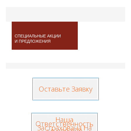
СПЕЦИАЛЬНЫЕ АКЦИИ
И ПРЕДЛОЖЕНИЯ
Оставьте Заявку
Наша
Ответственность
Застрахована На