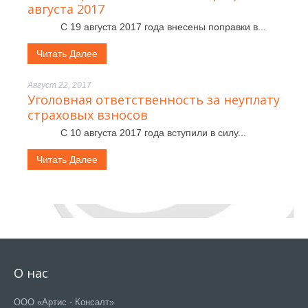
августа 2017
С 19 августа 2017 года внесены поправки в...
Читать Далее
Август 22, 2017
Уголовная ответственность за неуплату
страховых взносов
С 10 августа 2017 года вступили в силу...
Читать Далее
О нас
ООО «Артис - Консалт»