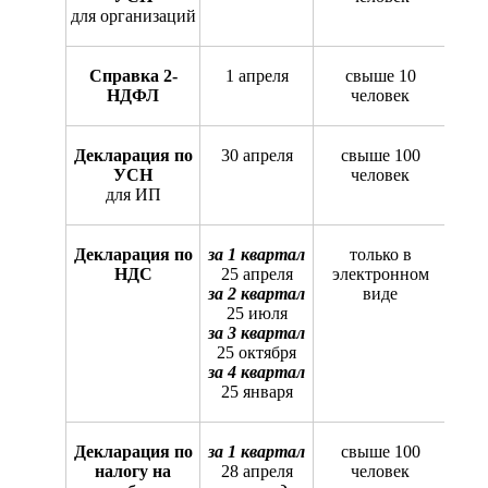
для организаций
Справка 2-
1 апреля
свыше 10
НДФЛ
человек
Декларация по
30 апреля
свыше 100
УСН
человек
для ИП
Декларация по
за 1 квартал
только в
НДС
25 апреля
электронном
за 2 квартал
виде
25 июля
за 3 квартал
25 октября
за 4 квартал
25 января
Декларация по
за 1 квартал
свыше 100
налогу на
28 апреля
человек