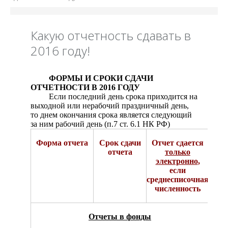
Какую отчетность сдавать в
2016 году!
ФОРМЫ И СРОКИ СДАЧИ
ОТЧЕТНОСТИ В 2016 ГОДУ
Если последний день срока приходится на
выходной или нерабочий праздничный день,
то днем окончания срока является следующий
за ним рабочий день (п.7 ст. 6.1 НК РФ)
Форма отчета
Срок сдачи
Отчет сдается
отчета
только
электронно
,
если
среднесписочная
численность
Отчеты в фонды