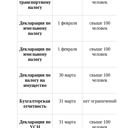
транспортному
человек
налогу
Декларация по
1 февраля
свыше 100
земельному
человек
налогу
Декларация по
1 февраля
свыше 100
земельному
человек
налогу
Декларация по
30 марта
свыше 100
налогу на
человек
имущество
Бухгалтерская
31 марта
нет ограничений
отчетность
Декларация по
31 марта
свыше 100
УСН
человек