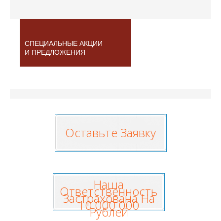
СПЕЦИАЛЬНЫЕ АКЦИИ
И ПРЕДЛОЖЕНИЯ
Оставьте Заявку
Наша
Ответственность
Застрахована На
10 000 000
Рублей